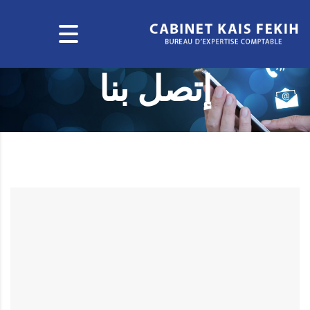
إتصل بنا