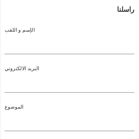
راسلنا
الإسم و اللقب
البريد الالكتروني
الموضوع