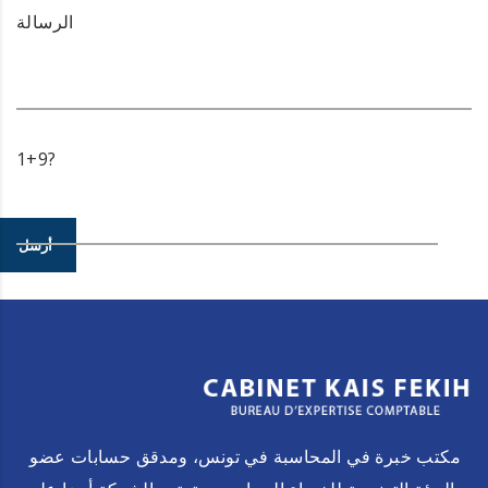
الرسالة
1+9?
أرسل
مكتب خبرة في المحاسبة في تونس، ومدقق حسابات عضو