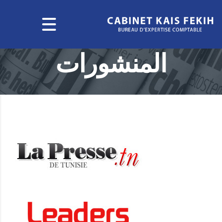
المنشورات