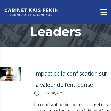
Leaders
Impact de la confiscation sur
la valeur de l’entreprise
juillet 30, 2021
La confiscation des biens et le gel des
avoirs appartenant au président déchu