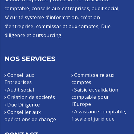
de devises…
comptable, conseils aux entreprises, audit social,
sécurité système d'information, création
d'entreprise, commissariat aux comptes, Due
diligence et outsourcing.
NOS SERVICES
Conseil aux
Commissaire aux
Entreprises
comptes
Audit social
Saisie et validation
comptable pour
Création de sociétés
l’Europe
Due Diligence
Assistance comptable,
Conseiller aux
fiscale et juridique
opérations de change