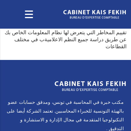
تقييم المخاطر التي يتعرض لها نظام المعلومات الخاص بك
عن طريق دراسة جميع النظم الاعلاميةب في مختلف
القطاعات
مكتب خبرة في المحاسبة في تونس، ومدقق حسابات عضو
بالهيئة التونسية للخبراء المحاسبين. تعتمد الشركة أيضا على
التكنولوجيا المتقدمة في مجال الإدارة و الاستشارة و
التدقيق .