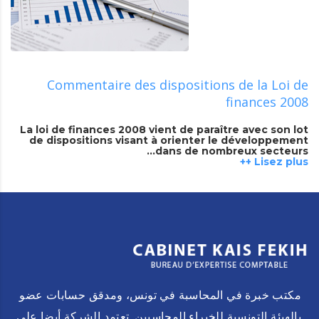
Commentaire des dispositions de la Loi de
finances 2008
La loi de finances 2008 vient de paraître avec son lot
de dispositions visant à orienter le développement
dans de nombreux secteurs…
Lisez plus ++
مكتب خبرة في المحاسبة في تونس، ومدقق حسابات عضو
بالهيئة التونسية للخبراء المحاسبين. تعتمد الشركة أيضا على