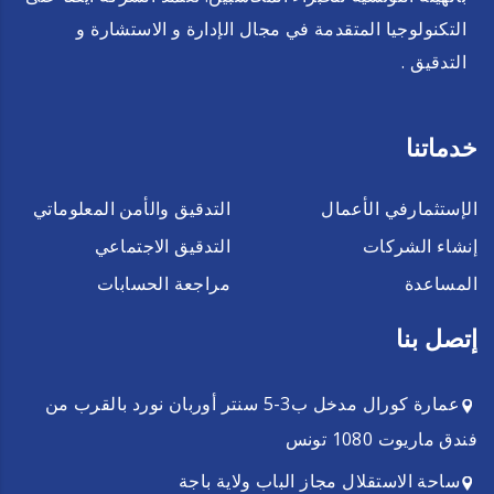
التكنولوجيا المتقدمة في مجال الإدارة و الاستشارة و
التدقيق .
خدماتنا
الإستثمارفي الأعمال
التدقيق والأمن المعلوماتي
إنشاء الشركات
التدقيق الاجتماعي
المساعدة
مراجعة الحسابات
إتصل بنا
عمارة كورال مدخل ب3-5 سنتر أوربان نورد بالقرب من
فندق ماريوت 1080 تونس
ساحة الاستقلال مجاز الباب ولاية باجة