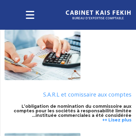
S.A.R.L et comissaire aux comptes
L’obligation de nomination du commissoire aux
comptes pour les sociétés à responsabilité limitée
instituée commerciales a été considérée…
Lisez plus ++