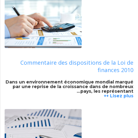
Commentaire des dispositions de la Loi de
finances 2010
Dans un environnement économique mondial marqué
par une reprise de la croissance dans de nombreux
pays, les représentant…
Lisez plus ++