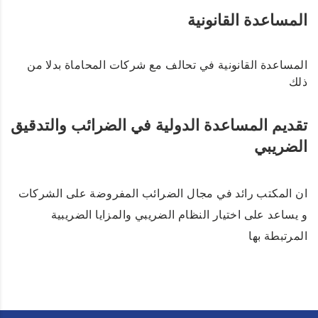
المساعدة القانونية
المساعدة القانونية في تحالف مع شركات المحاماة بدلا من
ذلك
تقديم المساعدة الدولية في الضرائب والتدقيق
الضريبي
ان المكتب رائد في مجال الضرائب المفروضة على الشركات
و يساعد على اختيار النظام الضريبي والمزايا الضريبية
المرتبطة بها