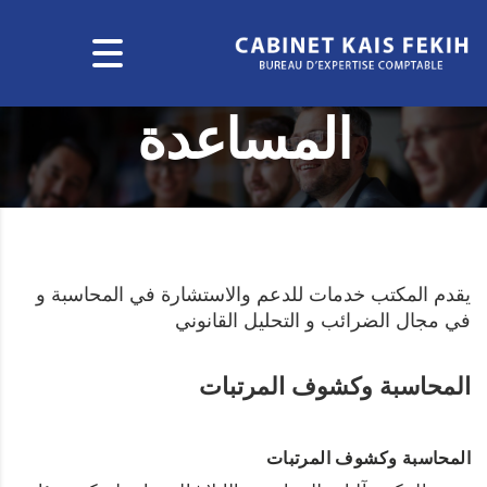
المساعدة
يقدم المكتب خدمات للدعم والاستشارة في المحاسبة و
في مجال الضرائب و التحليل القانوني
المحاسبة وكشوف المرتبات
المحاسبة وكشوف المرتبات