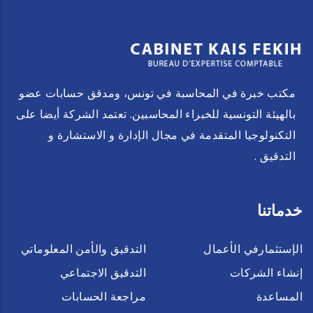
مكتب خبرة في المحاسبة في تونس، ومدقق حسابات عضو
بالهيئة التونسية للخبراء المحاسبين. تعتمد الشركة أيضا على
التكنولوجيا المتقدمة في مجال الإدارة و الاستشارة و
التدقيق .
خدماتنا
الإستثمارفي الأعمال
التدقيق والأمن المعلوماتي
إنشاء الشركات
التدقيق الاجتماعي
المساعدة
مراجعة الحسابات