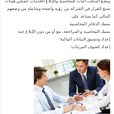
ويضع المكتب آليات للمحاسبة والإبلاغ الخدمات لتمكين هيئات
صنع القرار في الشركة من رؤية واضحة وشاملة من وضعهم
المالي
كما يساعد على
مسك الدفاتر المحاسبية
مسك
المحاسبة و المراجعة، مع أو من دون الإبلاغ عنه
إعداد وتنسيق البيانات المالية؛
إعداد كشوف المرتبات؛