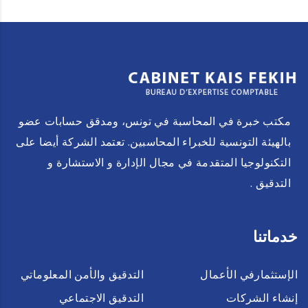
مكتب خبرة في المحاسبة في تونس، ومدقق حسابات عضو
بالهيئة التونسية للخبراء المحاسبين. تعتمد الشركة أيضا على
التكنولوجيا المتقدمة في مجال الإدارة و الاستشارة و
التدقيق .
خدماتنا
الإستثمارفي الأعمال
التدقيق والأمن المعلوماتي
إنشاء الشركات
التدقيق الاجتماعي