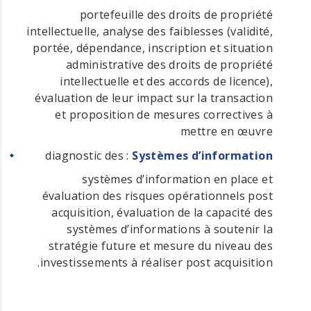
portefeuille des droits de propriété
intellectuelle, analyse des faiblesses (validité,
portée, dépendance, inscription et situation
administrative des droits de propriété
intellectuelle et des accords de licence),
évaluation de leur impact sur la transaction
et proposition de mesures correctives à
mettre en œuvre
: diagnostic des
Systèmes d’information
systèmes d’information en place et
évaluation des risques opérationnels post
acquisition, évaluation de la capacité des
systèmes d’informations à soutenir la
stratégie future et mesure du niveau des
investissements à réaliser post acquisition.