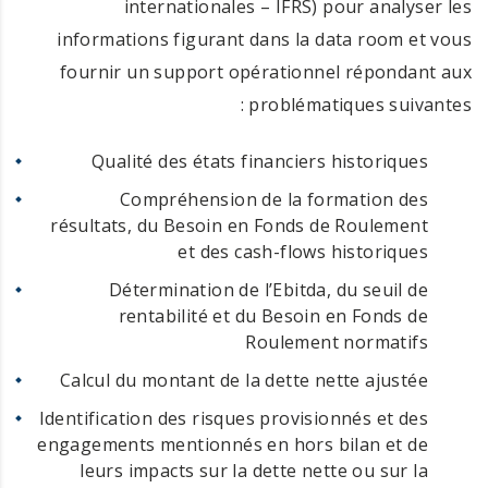
internationales – IFRS) pour analyser les
informations figurant dans la data room et vous
fournir un support opérationnel répondant aux
problématiques suivantes :
Qualité des états financiers historiques
Compréhension de la formation des
résultats, du Besoin en Fonds de Roulement
et des cash-flows historiques
Détermination de l’Ebitda, du seuil de
rentabilité et du Besoin en Fonds de
Roulement normatifs
Calcul du montant de la dette nette ajustée
Identification des risques provisionnés et des
engagements mentionnés en hors bilan et de
leurs impacts sur la dette nette ou sur la