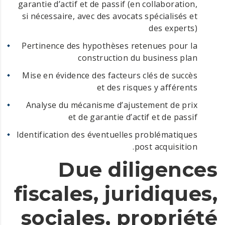
garantie d’actif et de passif (en collaboration,
si nécessaire, avec des avocats spécialisés et
des experts)
Pertinence des hypothèses retenues pour la
construction du business plan
Mise en évidence des facteurs clés de succès
et des risques y afférents
Analyse du mécanisme d’ajustement de prix
et de garantie d’actif et de passif
Identification des éventuelles problématiques
post acquisition.
Due diligences
fiscales, juridiques,
sociales, propriété