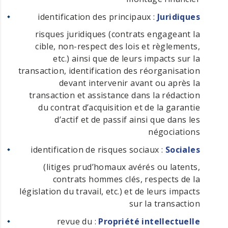
: identification des principaux
Juridiques
risques juridiques (contrats engageant la
cible, non-respect des lois et règlements,
etc.) ainsi que de leurs impacts sur la
transaction, identification des réorganisation
devant intervenir avant ou après la
transaction et assistance dans la rédaction
du contrat d’acquisition et de la garantie
d’actif et de passif ainsi que dans les
négociations
: identification de risques sociaux
Sociales
(litiges prud’homaux avérés ou latents,
contrats hommes clés, respects de la
législation du travail, etc.) et de leurs impacts
sur la transaction
: revue du
Propriété intellectuelle