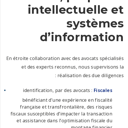
intellectuelle et
systèmes
d’information
En étroite collaboration avec des avocats spécialisés
et des experts reconnus, nous supervisons la
réalisation des due diligences :
: identification, par des avocats
Fiscales
bénéficiant d’une expérience en fiscalité
française et transfrontalière, des risques
fiscaux susceptibles d’impacter la transaction
et assistance dans l’optimisation fiscale du
montage financier