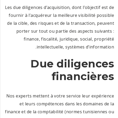
Les due diligences d’acquisition, dont l’objectif est de
fournir à l’acquéreur la meilleure visibilité possible
de la cible, des risques et de la transaction, peuvent
porter sur tout ou partie des aspects suivants :
finance, fiscalité, juridique, social, propriété
intellectuelle, systèmes d’information.
Due diligences
financières
Nos experts mettent à votre service leur expérience
et leurs compétences dans les domaines de la
finance et de la comptabilité (normes tunisiennes ou