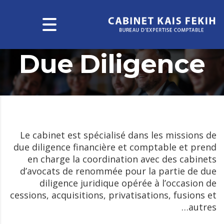
Due Diligence
Le cabinet est spécialisé dans les missions de
due diligence financière et comptable et prend
en charge la coordination avec des cabinets
d’avocats de renommée pour la partie de due
diligence juridique opérée à l’occasion de
cessions, acquisitions, privatisations, fusions et
autres…