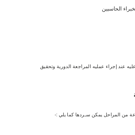
خبراء الحاسبين
ليه عند إجراء عمليه المراجعة الدورية وتحقيق
عة من المراحل يمكن سـردها كما يلي :-