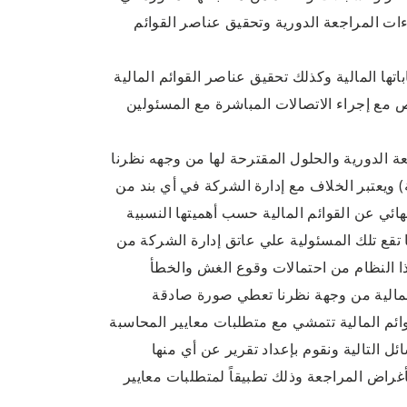
اءات المراجعة الدورية وتحقيق عناصر القوائم
تها المالية وكذلك تحقيق عناصر القوائم المالية
 مع إجراء الاتصالات المباشرة مع المسئولين
عة الدورية والحلول المقترحة لها من وجهه نظرنا
ة) ويعتبر الخلاف مع إدارة الشركة في أي بند من
لنهائي عن القوائم المالية حسب أهميتها النسبية
تقع تلك المسئولية علي عاتق إدارة الشركة من
ذا النظام من احتمالات وقوع الغش والخطأ
م المالية من وجهة نظرنا تعطي صورة صادقة
وائم المالية تتمشي مع متطلبات معايير المحاسبة
ئل التالية ونقوم بإعداد تقرير عن أي منها
غراض المراجعة وذلك تطبيقاً لمتطلبات معايير