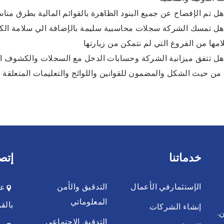
 تمسك الشركة سجلات محاسبية سليمة بالإضافة الي سلامة الكشوف
امها من الفروع التي لم نتمكن من زيارتها
 تتفق ميزانية الشركة وحسابات الدخل مع السجلات والكشوف المح
 من حيث الشكل والمضمون للقوانين واللوائح والتعليمات المتعلقة
خدماتنا
إتص
الإستثمارفي الأعمال
التدقيق والأمن
المعلوماتي
بالقر
إنشاء الشركات
.
التدقيق الاجتماعي