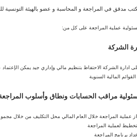
كتب مدقق في المراجعة و المحاسبة و عضو بالهيئة التونسية لل
ئولية عملية المراجعة على كل من:
 ادارة الشركة الاحتفاظ بتنظيم مالي وإداري جيد يمكن الإعتماد ع
لقوائم المالية السنوية
از عملية المراجعة خلال العام المالي محل التكليف من خلال مجمو
 التخطيط لعملية المراجعة
 إعداد برنامج المراجعة