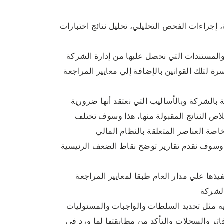
، إجراءات الفحص التحليلي، تحليل نتائج اختبارات
لمستندات التي نحصل عليها من إدارة الشركة
ة لتلك القوانين بالإضافة إلي معايير المراجعة
 بالشركة وبالأساليب التي نعتقد أنها ضرورية
خلاص النتائج المقبولة منها، هذا وسوف تختلف
خاصة العناصر المتعلقة بالنظام المالي
وسوف نقدم تقارير توضح نقاط الضعف الرئيسية
ذها علي مدار العام طبقا لمعايير المراجعة
الشركة
عليه مثل تحديد السلطات والواجبات والمسئوليات
تر والسجلات والتأكد من مطابقتها لما ورد في