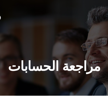
مراجعة الحسابات