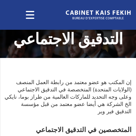
التدقيق الاجتماعي
إن المكتب هو عضو معتمد من رابطة العمل المنصف
(الولايات المتحدة) المتخصصة في التدقيق الاجتماعي
وعلى وجه التحديد للماركات العالمية من طراز بوما، نايكي
الخ الشركة هي أيضا عضو معتمد من قبل مؤسسة
التدقيق فير وير
المتخصصين في التدقيق الاجتماعي