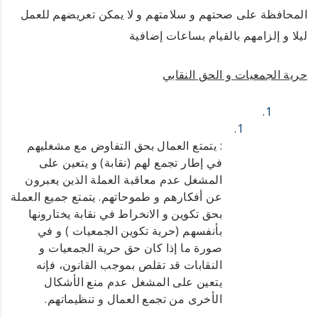
المحافظة على صحتهم و سلامتهم و لا يمكن تعريضهم للعمل
ليلا و إلزامهم بالقيام بساعات إضافية
حرية الجمعيات و الحق النقابي
: يتمتع العمال بحق التفاوض مع مشغليهم
في إطار تجمع لهم (نقابة) و يتعين على
المشغل عدم معاقبة العملة الذين يعبرون
عن أفكارهم و طموحاتهم. يتمتع جميع العملة
بحق تكوين و الانخراط في نقابة يختارونها
بأنفسهم (حرية تكوين الجمعيات ) و في
صورة ما إذا كان حق حرية الجمعيات و
النقابات قد تقلص بموجب القانون، فإنه
يتعين على المشغل عدم منع الأشكال
الأخرى من تجمع العمال و تنظيماتهم.