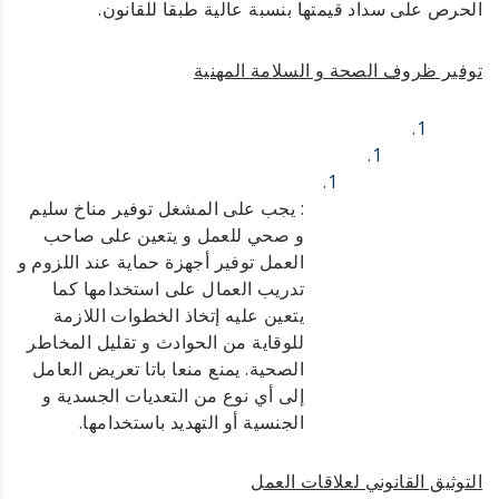
الحرص على سداد قيمتها بنسبة عالية طبقا للقانون.
توفير ظروف الصحة و السلامة المهنية
: يجب على المشغل توفير مناخ سليم
و صحي للعمل و يتعين على صاحب
العمل توفير أجهزة حماية عند اللزوم و
تدريب العمال على استخدامها كما
يتعين عليه إتخاذ الخطوات اللازمة
للوقاية من الحوادث و تقليل المخاطر
الصحية. يمنع منعا باتا تعريض العامل
إلى أي نوع من التعديات الجسدية و
الجنسية أو التهديد باستخدامها.
التوثيق القانوني لعلاقات العمل