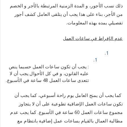
ذلك نسب الأجور، و المدة الزمنية المرتبطة بالأجر و الخصم
من الأجر، بناء على هذا يجب أن يتلقى العامل كشف أجور
تفصيلي يمده بهذه المعلومات.
عدم الإفراط في ساعات العمل
: يجب أن تكون ساعات العمل حسبما ينص
عليه القانون، و في كل الأحوال يجب أن لا
تتعدى ساعات العمل 48 ساعة في الأسبوع.
كما يجب أن يمنح العامل يوم راحة أسبوعي، كما يجب أن
تكون ساعات العمل الإضافية تطوعية على أن لا يتجاوز
مجموع ساعات العمل 60 ساعة في الأسبوع. كما يجب عدم
مطالبة العمال بالقيام بساعات عمل إضافية بانتظام مع