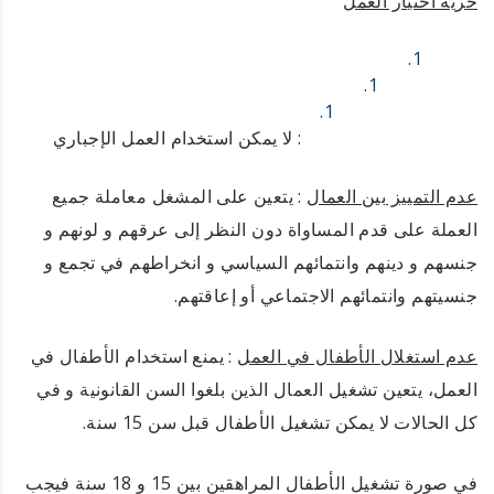
حرية اختيار العمل
: لا يمكن استخدام العمل الإجباري
عدم التمييز بين العمال
: يتعين على المشغل معاملة جميع
العملة على قدم المساواة دون النظر إلى عرقهم و لونهم و
جنسهم و دينهم وانتمائهم السياسي و انخراطهم في تجمع و
جنسيتهم وانتمائهم الاجتماعي أو إعاقتهم.
عدم استغلال الأطفال في العمل
: يمنع استخدام الأطفال في
العمل، يتعين تشغيل العمال الذين بلغوا السن القانونية و في
كل الحالات لا يمكن تشغيل الأطفال قبل سن 15 سنة.
في صورة تشغيل الأطفال المراهقين بين 15 و 18 سنة فيجب