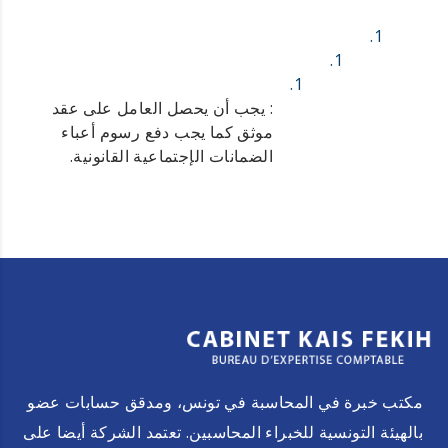
: يجب أن يحصل العامل على عقد
موثق كما يجب دفع رسوم أعباء
الضمانات الإجتماعية القانونية.
مكتب خبرة في المحاسبة في تونس، ومدقق حسابات عضو
بالهيئة التونسية للخبراء المحاسبين. تعتمد الشركة أيضا على