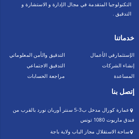
التكنولوجيا المتقدمة في مجال الإدارة و الاستشارة و
التدقيق .
خدماتنا
الإستثمارفي الأعمال
التدقيق والأمن المعلوماتي
إنشاء الشركات
التدقيق الاجتماعي
المساعدة
مراجعة الحسابات
إتصل بنا
عمارة كورال مدخل ب3-5 سنتر أوربان نورد بالقرب من
فندق ماريوت 1080 تونس
ساحة الاستقلال مجاز الباب ولاية باجة