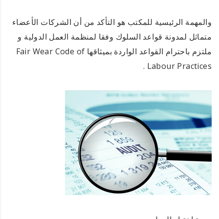
والمهمة الرئيسية للمكتب هو التأكد من أن الشركات الأعضاء
متماثل لمدونة قواعد السلوك وفقا لمنظمة العمل الدولية و
ملتزم باحترام القواعد الواردة بميثاقها
Fair Wear Code of
.
Labour Practices