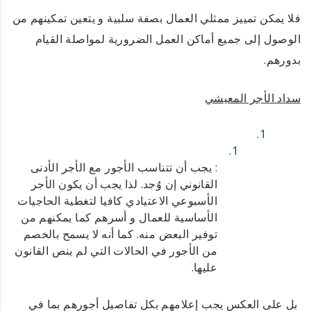
فلا يمكن تمييز ممثلي العمال بصفة سلبية و يتعين تمكينهم من
الوصول إلى جميع أماكن العمل الضرورية لمواصلة القيام
بدورهم.
سداد الأجر المعيشي
: يجب أن تتناسب الأجور مع الأجر الأدنى
القانوني إن وُجد. لذا يجب أن يكون الأجر
الأسبوعي الاعتيادي كافيا لتغطية الحاجيات
الأساسية للعمال و أسرهم كما يمكنهم من
توفير البعض منه. كما أنه لا يسمح بالخصم
من الأجور في الحالات التي لم ينص القانون
عليها.
بل على العكس يجب إعلامهم بكل تفاصيل أجورهم بما في