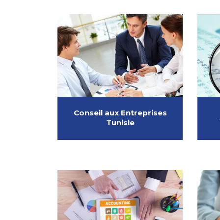
Conseil aux Entreprises
Tunisie