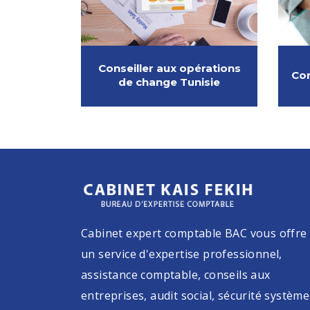
Conseiller aux opérations
Co
de change Tunisie
Cabinet expert comptable BAC vous offre
un service d'expertise professionnel,
assistance comptable, conseils aux
entreprises, audit social, sécurité système