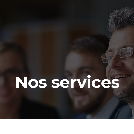
Nos services