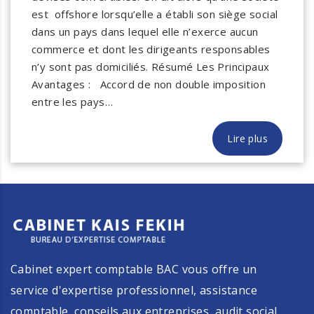
est offshore lorsqu’elle a établi son siège social
dans un pays dans lequel elle n’exerce aucun
commerce et dont les dirigeants responsables
n’y sont pas domiciliés. Résumé Les Principaux
Avantages : Accord de non double imposition
entre les pays…
Lire plus
Cabinet expert comptable BAC vous offre un
service d'expertise professionnel, assistance
comptable, conseils aux entreprises, audit social,