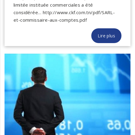
limitée instituée commerciales a été
considérée… http://www.ckf.com.tn/pdf/SARL-
et-commissaire-aux-comptes.pdf
Lire plus