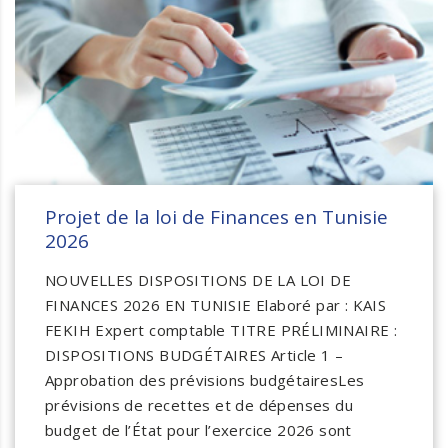
Projet de la loi de Finances en Tunisie
2026
NOUVELLES DISPOSITIONS DE LA LOI DE
FINANCES 2026 EN TUNISIE Elaboré par : KAIS
FEKIH Expert comptable TITRE PRÉLIMINAIRE :
DISPOSITIONS BUDGÉTAIRES Article 1 –
Approbation des prévisions budgétairesLes
prévisions de recettes et de dépenses du
budget de l’État pour l’exercice 2026 sont