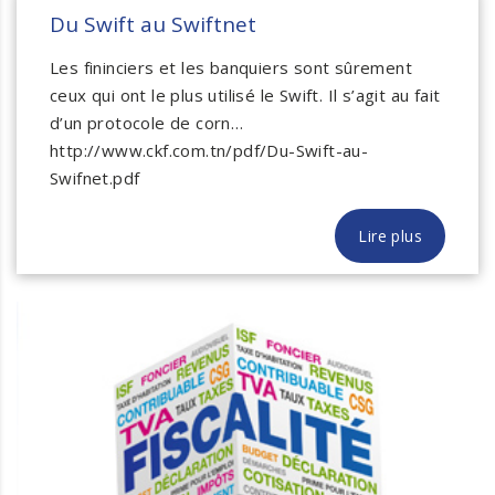
Du Swift au Swiftnet
Les fininciers et les banquiers sont sûrement
ceux qui ont le plus utilisé le Swift. Il s’agit au fait
d’un protocole de corn…
http://www.ckf.com.tn/pdf/Du-Swift-au-
Swifnet.pdf
Lire plus