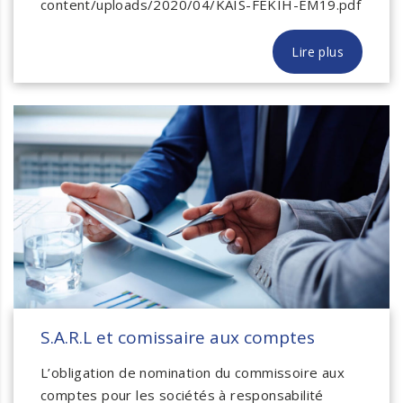
content/uploads/2020/04/KAIS-FEKIH-EM19.pdf
Lire plus
S.A.R.L et comissaire aux comptes
L’obligation de nomination du commissoire aux
comptes pour les sociétés à responsabilité