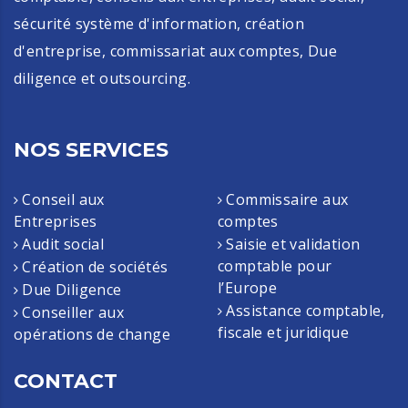
sécurité système d'information, création
d'entreprise, commissariat aux comptes, Due
diligence et outsourcing.
NOS SERVICES
Conseil aux
Commissaire aux
Entreprises
comptes
Audit social
Saisie et validation
comptable pour
Création de sociétés
l’Europe
Due Diligence
Assistance comptable,
Conseiller aux
fiscale et juridique
opérations de change
CONTACT