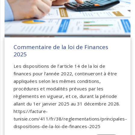
Commentaire de la loi de Finances
2025
Les dispositions de l’article 14 de la loi de
finances pour l’année 2022, continueront à être
appliquées selon les mêmes conditions,
procédures et modalités prévues par les
règlements en vigueur, et ce, durant la période
allant du 1er janvier 2025 au 31 décembre 2028.
https://facture-
tunisie.com/411/fr/38/reglementations/principales-
dispositions-de-la-loi-de-finances-2025