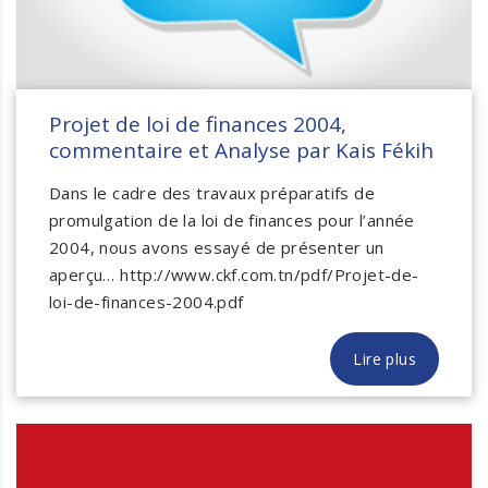
Projet de loi de finances 2004,
commentaire et Analyse par Kais Fékih
Dans le cadre des travaux préparatifs de
promulgation de la loi de finances pour l’année
2004, nous avons essayé de présenter un
aperçu… http://www.ckf.com.tn/pdf/Projet-de-
loi-de-finances-2004.pdf
Lire plus