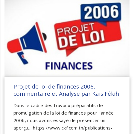
Projet de loi de finances 2006,
commentaire et Analyse par Kais Fékih
Dans le cadre des travaux préparatifs de
promulgation de la loi de finances pour l’année
2006, nous avons essayé de présenter un
aperçu… https://www.ckf.com.tn/publications-