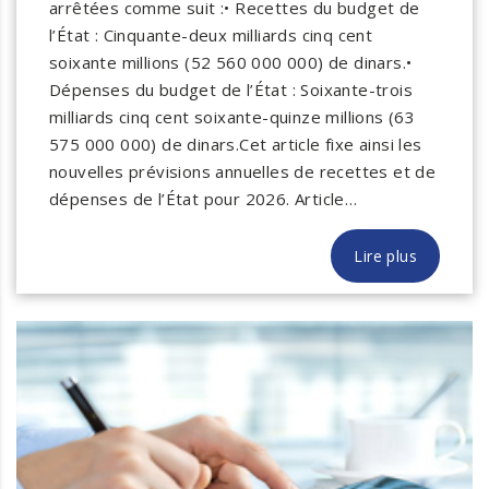
arrêtées comme suit :• Recettes du budget de
l’État : Cinquante-deux milliards cinq cent
soixante millions (52 560 000 000) de dinars.•
Dépenses du budget de l’État : Soixante-trois
milliards cinq cent soixante-quinze millions (63
575 000 000) de dinars.Cet article fixe ainsi les
nouvelles prévisions annuelles de recettes et de
dépenses de l’État pour 2026. Article…
Lire plus