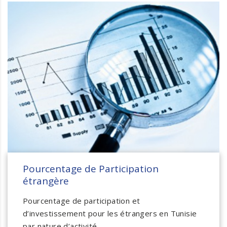
Pourcentage de Participation
étrangère
Pourcentage de participation et
d’investissement pour les étrangers en Tunisie
par nature d’activité…