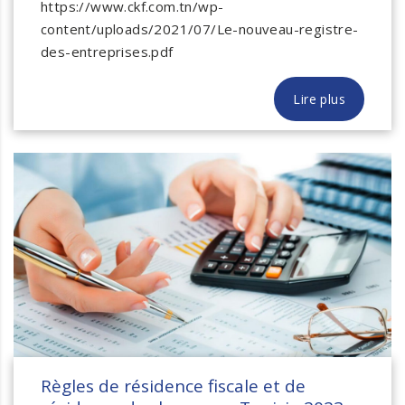
https://www.ckf.com.tn/wp-
content/uploads/2021/07/Le-nouveau-registre-
des-entreprises.pdf
Lire plus
Règles de résidence fiscale et de