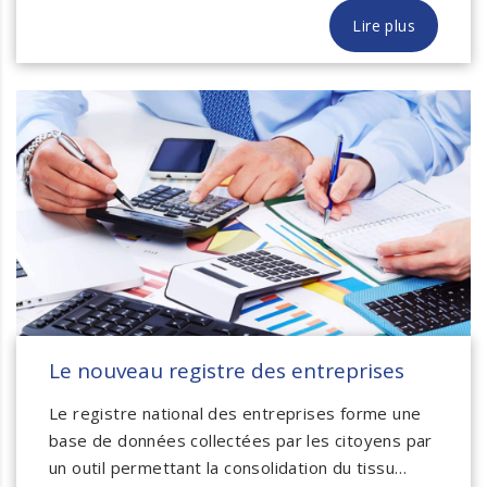
Lire plus
Le nouveau registre des entreprises
Le registre national des entreprises forme une
base de données collectées par les citoyens par
un outil permettant la consolidation du tissu…