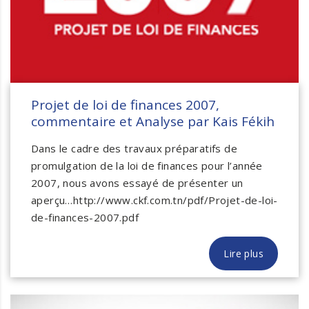
Projet de loi de finances 2007,
commentaire et Analyse par Kais Fékih
Dans le cadre des travaux préparatifs de
promulgation de la loi de finances pour l’année
2007, nous avons essayé de présenter un
aperçu…http://www.ckf.com.tn/pdf/Projet-de-loi-
de-finances-2007.pdf
Lire plus