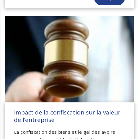
Impact de la confiscation sur la valeur
de l’entreprise
La confiscation des biens et le gel des avoirs