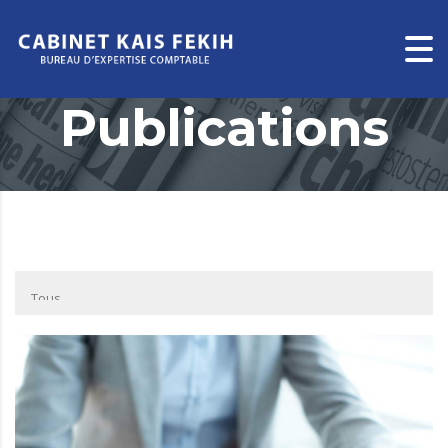
Publications