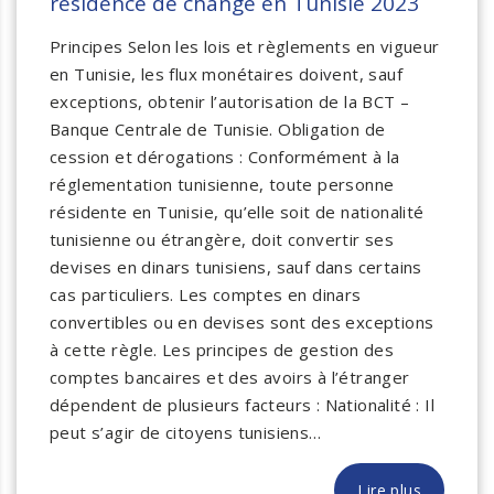
résidence de change en Tunisie 2023
Principes Selon les lois et règlements en vigueur
en Tunisie, les flux monétaires doivent, sauf
exceptions, obtenir l’autorisation de la BCT –
Banque Centrale de Tunisie. Obligation de
cession et dérogations : Conformément à la
réglementation tunisienne, toute personne
résidente en Tunisie, qu’elle soit de nationalité
tunisienne ou étrangère, doit convertir ses
devises en dinars tunisiens, sauf dans certains
cas particuliers. Les comptes en dinars
convertibles ou en devises sont des exceptions
à cette règle. Les principes de gestion des
comptes bancaires et des avoirs à l’étranger
dépendent de plusieurs facteurs : Nationalité : Il
peut s’agir de citoyens tunisiens…
Lire plus