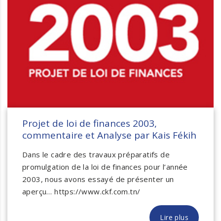
Projet de loi de finances 2003,
commentaire et Analyse par Kais Fékih
Dans le cadre des travaux préparatifs de
promulgation de la loi de finances pour l’année
2003, nous avons essayé de présenter un
aperçu… https://www.ckf.com.tn/
Lire plus