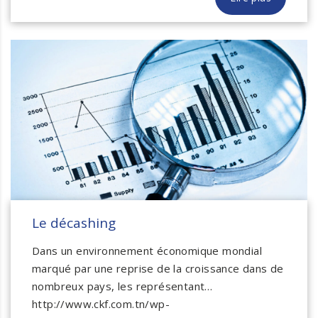
Le décashing
Dans un environnement économique mondial
marqué par une reprise de la croissance dans de
nombreux pays, les représentant…
http://www.ckf.com.tn/wp-