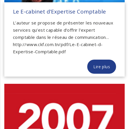
Le E-cabinet d’Expertise Comptable
L’auteur se propose de présenter les nouveaux
services qu’est capable d’offrir l’expert
comptable dans le réseau de communication…
http://www.ckf.com.tn/pdf/Le-E-cabinet-d-
Expertise-Comptable.pdf
Lire plus