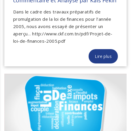
commentaire et Analyse par Kais Fékih
Dans le cadre des travaux préparatifs de
promulgation de la loi de finances pour l’année
2005, nous avons essayé de présenter un
aperçu… http://www.ckf.com.tn/pdf/Projet-de-
loi-de-finances-2005.pdf
Lire plus