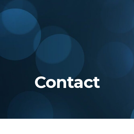
Contact