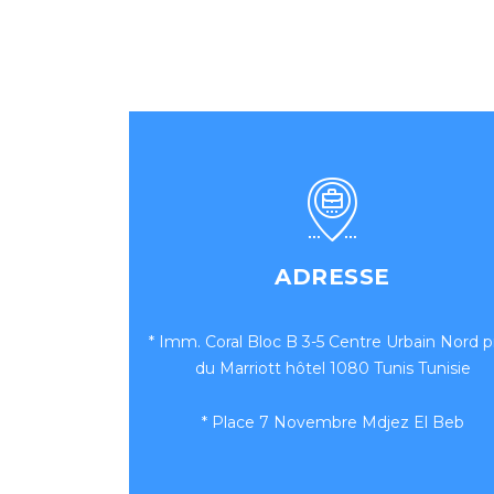
ADRESSE
* Imm. Coral Bloc B 3-5 Centre Urbain Nord p
du Marriott hôtel 1080 Tunis Tunisie
* Place 7 Novembre Mdjez El Beb