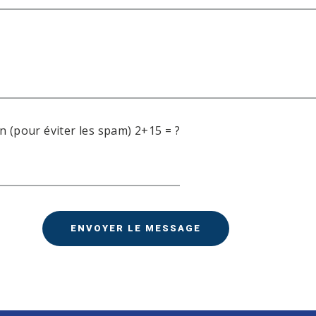
n (pour éviter les spam) 2+15 = ?
ENVOYER LE MESSAGE