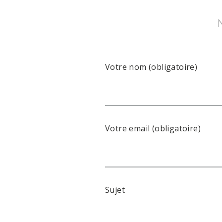
N
Votre nom (obligatoire)
Votre email (obligatoire)
Sujet