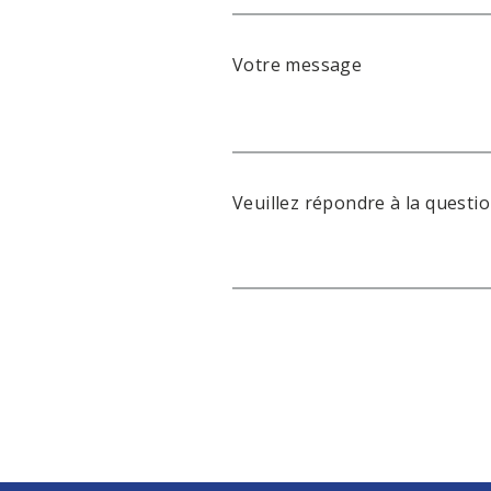
Votre message
Veuillez répondre à la questio