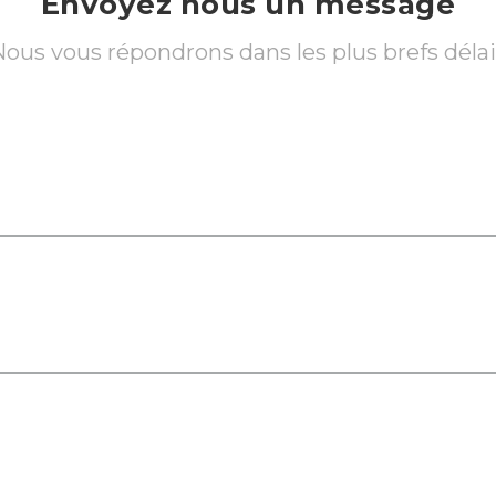
Envoyez nous un message
ous vous répondrons dans les plus brefs déla