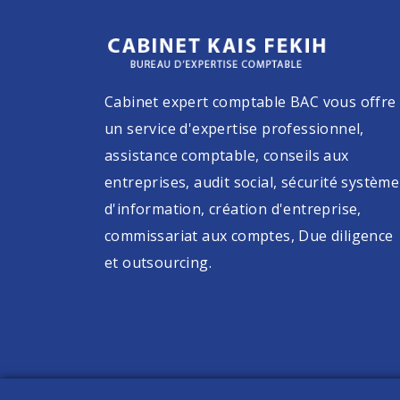
Cabinet expert comptable BAC vous offre
un service d'expertise professionnel,
assistance comptable, conseils aux
entreprises, audit social, sécurité système
d'information, création d'entreprise,
commissariat aux comptes, Due diligence
et outsourcing.