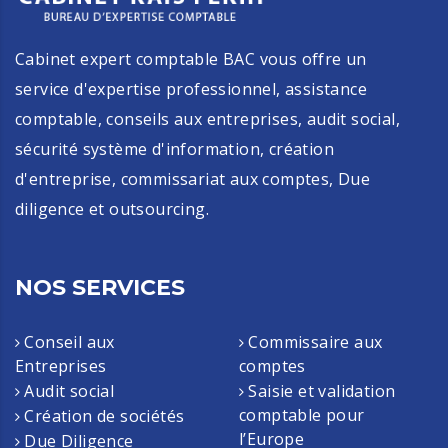
Cabinet expert comptable BAC vous offre un
service d'expertise professionnel, assistance
comptable, conseils aux entreprises, audit social,
sécurité système d'information, création
d'entreprise, commissariat aux comptes, Due
diligence et outsourcing.
NOS SERVICES
Conseil aux
Commissaire aux
Entreprises
comptes
Audit social
Saisie et validation
comptable pour
Création de sociétés
l’Europe
Due Diligence