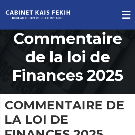
Commentaire
de la loi de
Finances 2025
COMMENTAIRE DE
LA LOI DE
FINANCES 2025