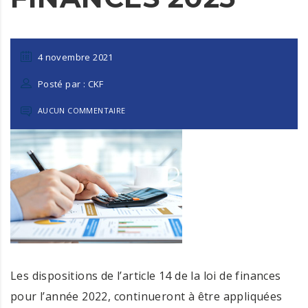
4 novembre 2021
Posté par : CKF
AUCUN COMMENTAIRE
Les dispositions de l’article 14 de la loi de finances
pour l’année 2022, continueront à être appliquées