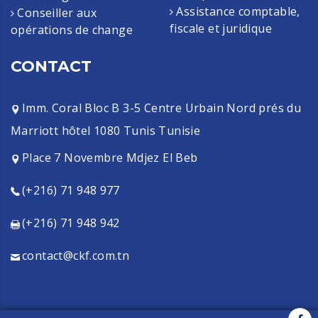
Assistance comptable,
Conseiller aux
fiscale et juridique
opérations de change
CONTACT
Imm. Coral Bloc B 3-5 Centre Urbain Nord prés du
Marriott hôtel 1080 Tunis Tunisie
Place 7 Novembre Mdjez El Beb
(+216) 71 948 977
(+216) 71 948 942
contact@ckf.com.tn