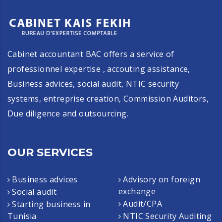
Cabinet accountant BAC offers a service of
professionnel expertise , accouting assistance,
Business advices, social audit, NTIC security
systems, entreprise creation, Commission Auditors,
Due diligence and outsourcing.
OUR SERVICES
Business advices
Advisory on foreign
exchange
Social audit
Audit/CPA
Starting business in
Tunisia
NTIC Security Auditing