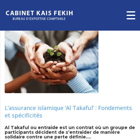
L’assurance islamique ‘Al Takaful’ : Fondements
et spécificités
Al Takaful ou entraide est un contrat où un groupe de
participants décident de s’entraider de manière
solidaire contre une perte définie….