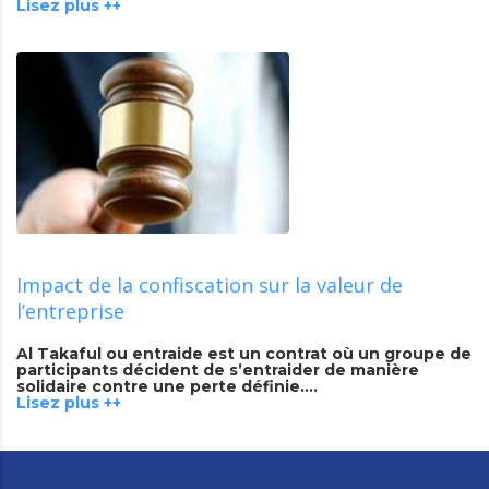
Lisez plus ++
Impact de la confiscation sur la valeur de
l’entreprise
Al Takaful ou entraide est un contrat où un groupe de
participants décident de s’entraider de manière
solidaire contre une perte définie….
Lisez plus ++